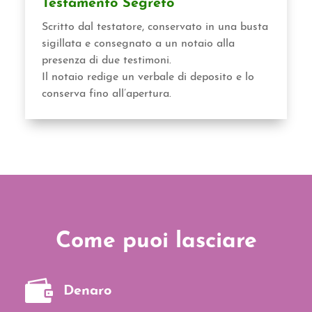
Testamento Segreto
Scritto dal testatore, conservato in una busta
sigillata e consegnato a un notaio alla
presenza di due testimoni.
Il notaio redige un verbale di deposito e lo
conserva fino all’apertura.
Come puoi lasciare

Denaro