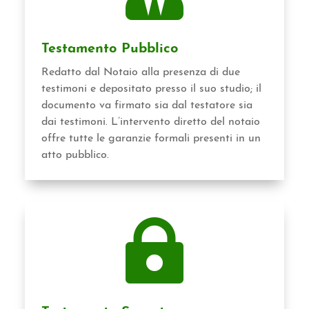
Testamento Pubblico
Redatto dal Notaio alla presenza di due
testimoni e depositato presso il suo studio; il
documento va firmato sia dal testatore sia
dai testimoni. L’intervento diretto del notaio
offre tutte le garanzie formali presenti in un
atto pubblico.
