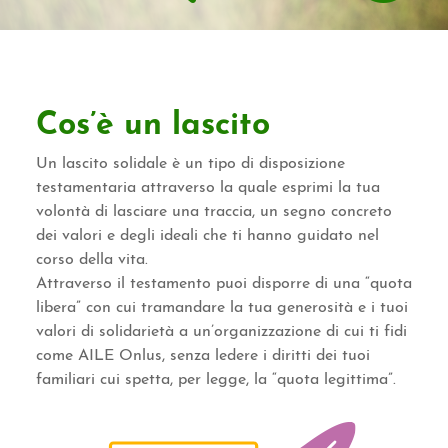
Cos’è un lascito
Un lascito solidale è un tipo di disposizione
testamentaria attraverso la quale esprimi la tua
volontà di lasciare una traccia, un segno concreto
dei valori e degli ideali che ti hanno guidato nel
corso della vita.
Attraverso il testamento puoi disporre di una “quota
libera” con cui tramandare la tua generosità e i tuoi
valori di solidarietà a un’organizzazione di cui ti fidi
come AILE Onlus, senza ledere i diritti dei tuoi
familiari cui spetta, per legge, la “quota legittima”.