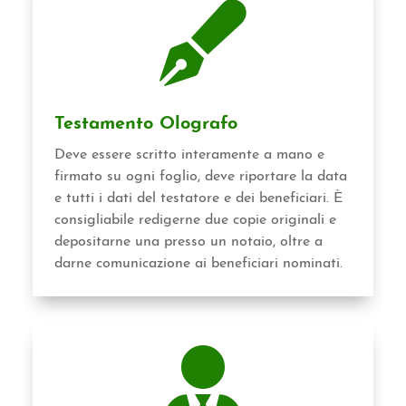

Testamento Olografo
Deve essere scritto interamente a mano e
firmato su ogni foglio, deve riportare la data
e tutti i dati del testatore e dei beneficiari. È
consigliabile redigerne due copie originali e
depositarne una presso un notaio, oltre a
darne comunicazione ai beneficiari nominati.
