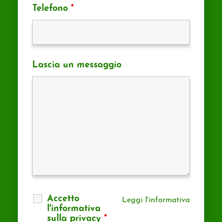
Telefono
*
Lascia un messaggio
Accetto
Leggi l'informativa
l'informativa
sulla privacy
*