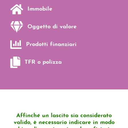

Immobile

Oggetto di valore

Prodotti finanziari

TFR o polizza
Affinché un lascito sia considerato
valido, è necessario indicare in modo