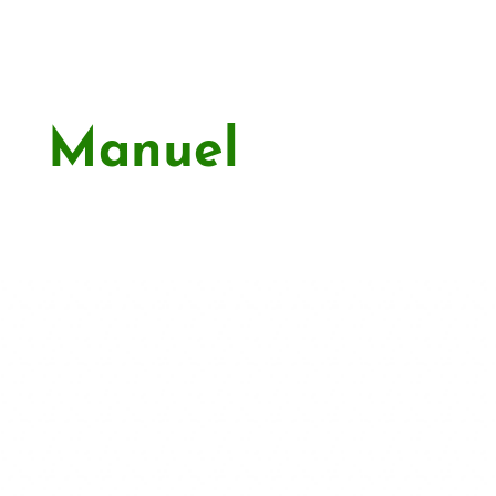
Manuel