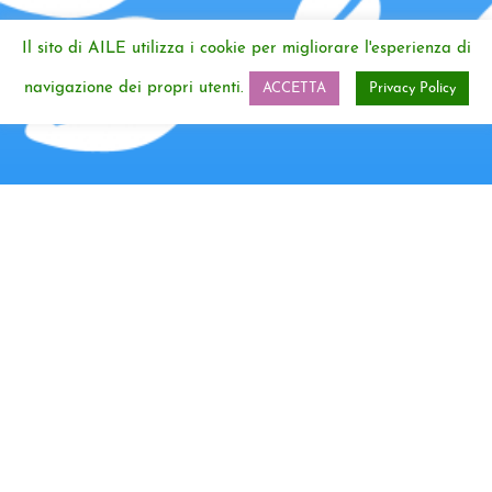
Il sito di AILE utilizza i cookie per migliorare l'esperienza di
navigazione dei propri utenti.
ACCETTA
Privacy Policy